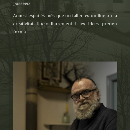
posseeix.
Aquest espai és més que un taller, és un lloc on la
creativitat flueix lliurement i les idees prenen
forma.