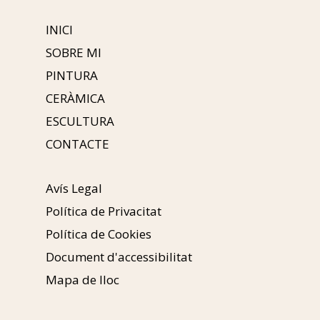
INICI
SOBRE MI
PINTURA
CERÀMICA
ESCULTURA
CONTACTE
Avís Legal
Política de Privacitat
Política de Cookies
Document d'accessibilitat
Mapa de lloc